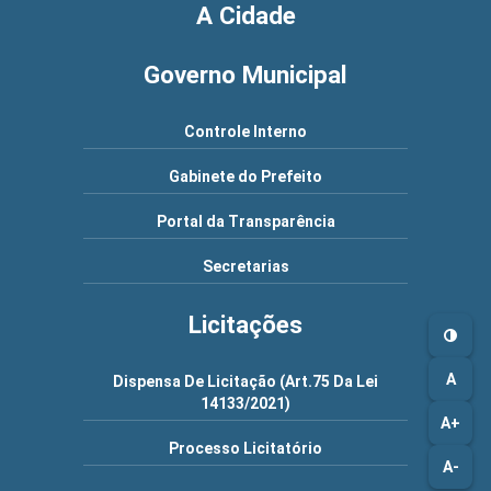
A Cidade
Governo Municipal
Controle Interno
Gabinete do Prefeito
Portal da Transparência
Secretarias
Licitações
A
Dispensa De Licitação (Art.75 Da Lei
14133/2021)
A+
Processo Licitatório
A-