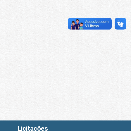
Licitações