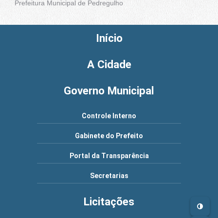
Prefeitura Municipal de Pedregulho
Início
A Cidade
Governo Municipal
Controle Interno
Gabinete do Prefeito
Portal da Transparência
Secretarias
Licitações