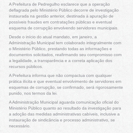
A Prefeitura de Pedregulho esclarece que a operação
deflagrada pelo Ministério Público decorre de investigação
instaurada na gestão anterior, destinada à apuração de
possíveis fraudes em contratações públicas e eventual
esquema de corrupção envolvendo servidores municipais.
Desde o início do atual mandato, em janeiro, a
Administração Municipal tem colaborado integralmente com
o Ministério Público, prestando todas as informações e
documentos solicitados, reafirmando seu compromisso com
a legalidade, a transparência e a correta aplicação dos
recursos públicos.
A Prefeitura informa que não compactua com qualquer
prática ilícita e que eventual envolvimento de servidores em
esquemas de corrupção, se confirmado, será rigorosamente
punido, nos termos da lei.
A Administração Municipal aguarda comunicação oficial do
Ministério Público quanto ao resultado da investigação para
a adoção das medidas administrativas cabíveis, inclusive a
instauração de sindicância e processo administrativo, se
necessário.