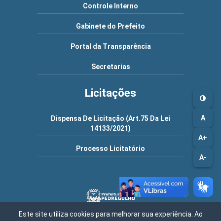
Controle Interno
Gabinete do Prefeito
Portal da Transparência
Secretarias
Licitações
A
Dispensa De Licitação (Art.75 Da Lei
14133/2021)
A+
Processo Licitatório
A-
Este site utiliza cookies para melhorar sua experiência. Ao