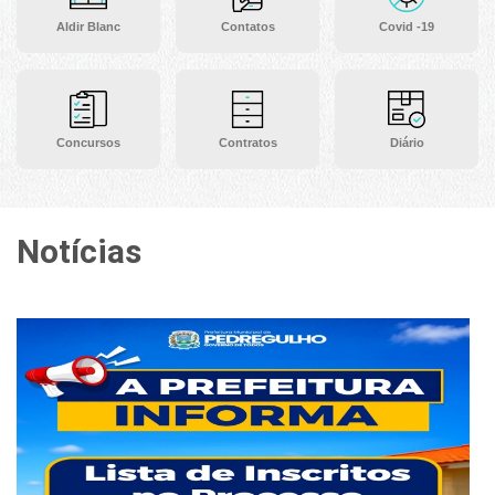
Aldir Blanc
Contatos
Covid -19
Concursos
Contratos
Diário
Notícias