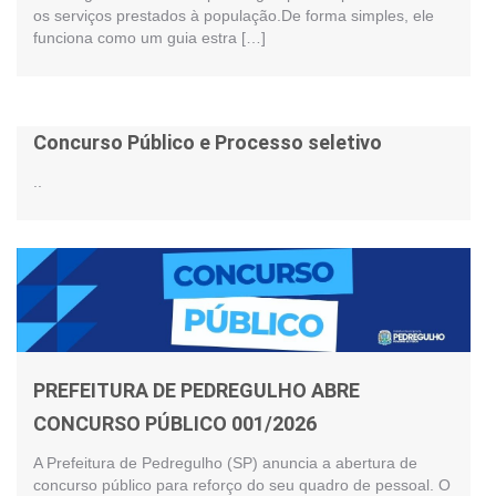
os serviços prestados à população.De forma simples, ele
funciona como um guia estra […]
Concurso Público e Processo seletivo
..
PREFEITURA DE PEDREGULHO ABRE
CONCURSO PÚBLICO 001/2026
A Prefeitura de Pedregulho (SP) anuncia a abertura de
concurso público para reforço do seu quadro de pessoal. O