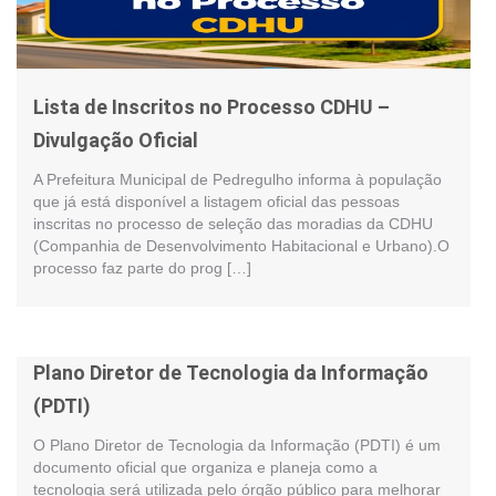
Lista de Inscritos no Processo CDHU –
Divulgação Oficial
A Prefeitura Municipal de Pedregulho informa à população
que já está disponível a listagem oficial das pessoas
inscritas no processo de seleção das moradias da CDHU
(Companhia de Desenvolvimento Habitacional e Urbano).O
processo faz parte do prog […]
Plano Diretor de Tecnologia da Informação
(PDTI)
O Plano Diretor de Tecnologia da Informação (PDTI) é um
documento oficial que organiza e planeja como a
tecnologia será utilizada pelo órgão público para melhorar