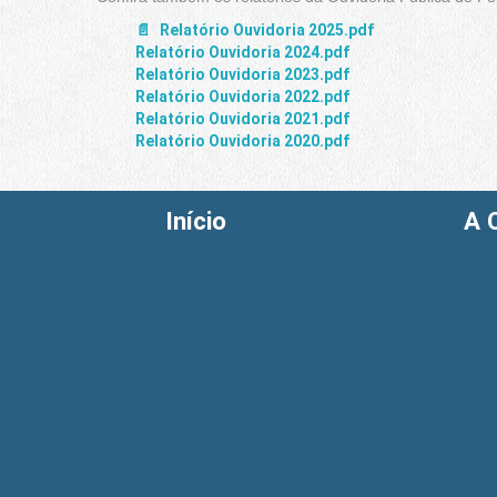
Relatório Ouvidoria 2025.pdf
Relatório Ouvidoria 2024.pdf
Relatório Ouvidoria 2023.pdf
Relatório Ouvidoria 2022.pdf
Relatório Ouvidoria 2021.pdf
Relatório Ouvidoria 2020.pdf
Início
A 