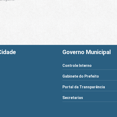
Cidade
Governo Municipal
Controle Interno
Gabinete do Prefeito
Portal da Transparência
Secretarias