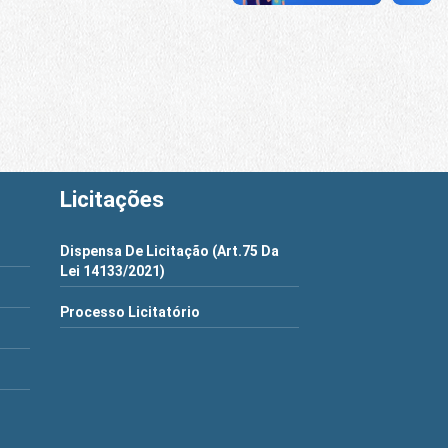
Licitações
Dispensa De Licitação (Art.75 Da
Lei 14133/2021)
Processo Licitatório