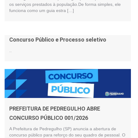
os serviços prestados à população.De forma simples, ele
funciona como um guia estra […]
Concurso Público e Processo seletivo
..
PREFEITURA DE PEDREGULHO ABRE
CONCURSO PÚBLICO 001/2026
A Prefeitura de Pedregulho (SP) anuncia a abertura de
concurso público para reforço do seu quadro de pessoal. O