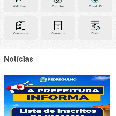
Aldir Blanc
Contatos
Covid -19
Concursos
Contratos
Diário
Notícias