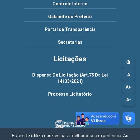
Controle Interno
Gabinete do Prefeito
Portal da Transparência
Secretarias
Licitações
A
Dispensa De Licitação (Art.75 Da Lei
14133/2021)
A+
Processo Licitatório
A-
Este site utiliza cookies para melhorar sua experiência. Ao