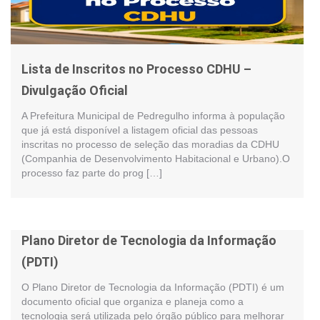
Lista de Inscritos no Processo CDHU –
Divulgação Oficial
A Prefeitura Municipal de Pedregulho informa à população
que já está disponível a listagem oficial das pessoas
inscritas no processo de seleção das moradias da CDHU
(Companhia de Desenvolvimento Habitacional e Urbano).O
processo faz parte do prog […]
Plano Diretor de Tecnologia da Informação
(PDTI)
O Plano Diretor de Tecnologia da Informação (PDTI) é um
documento oficial que organiza e planeja como a
tecnologia será utilizada pelo órgão público para melhorar