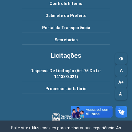
Controle Interno
Gabinete do Prefeito
Portal da Transparência
Secretarias
Licitações
A
Dispensa De Licitação (Art.75 Da Lei
14133/2021)
A+
Processo Licitatório
A-
Este site utiliza cookies para melhorar sua experiência. Ao