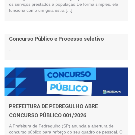
os serviços prestados à população.De forma simples, ele
funciona como um guia estra […]
Concurso Público e Processo seletivo
..
PREFEITURA DE PEDREGULHO ABRE
CONCURSO PÚBLICO 001/2026
A Prefeitura de Pedregulho (SP) anuncia a abertura de
concurso público para reforço do seu quadro de pessoal. O