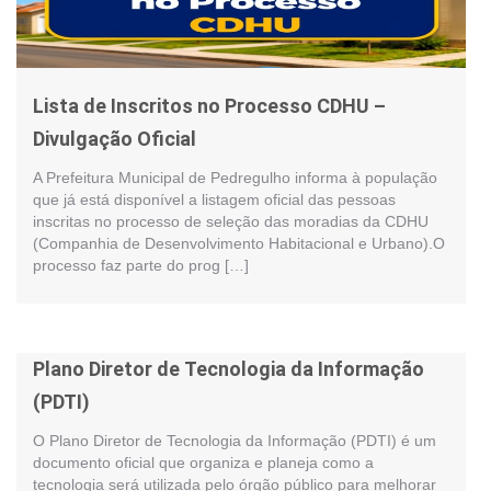
Lista de Inscritos no Processo CDHU –
Divulgação Oficial
A Prefeitura Municipal de Pedregulho informa à população
que já está disponível a listagem oficial das pessoas
inscritas no processo de seleção das moradias da CDHU
(Companhia de Desenvolvimento Habitacional e Urbano).O
processo faz parte do prog […]
Plano Diretor de Tecnologia da Informação
(PDTI)
O Plano Diretor de Tecnologia da Informação (PDTI) é um
documento oficial que organiza e planeja como a
tecnologia será utilizada pelo órgão público para melhorar