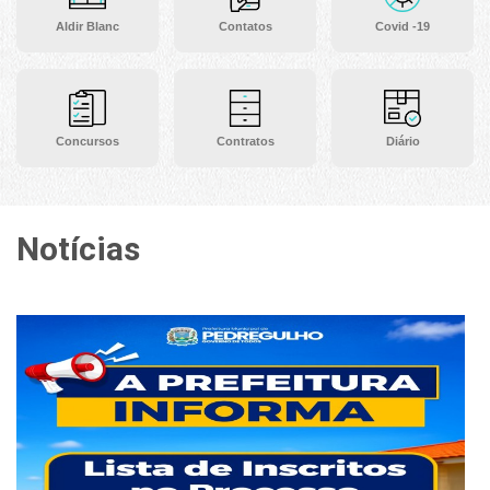
Aldir Blanc
Contatos
Covid -19
Concursos
Contratos
Diário
Notícias